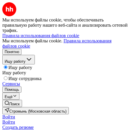
Мы используем файлы cookie, чтобы обеспечивать
правильную работу нашего веб-сайта и анализировать сетевой
трафик.
Правила использования файлов cookie
Мы используем файлы cookie.
Правила использования
файлов cookie
Понятно
Ищу работу
Ищу работу
Ищу работу
Ищу сотрудника
Сервисы
Помощь
Ещё
Поиск
Стромынь (Московская область)
Войти
Войти
Создать резюме