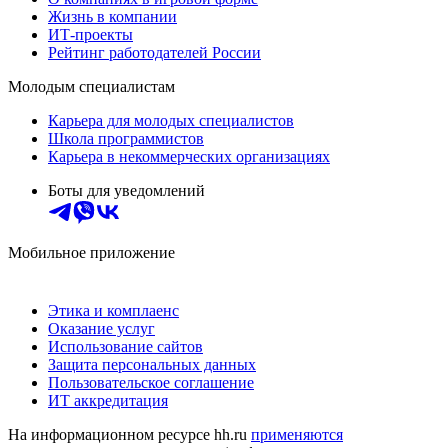
Жизнь в компании
ИТ-проекты
Рейтинг работодателей России
Молодым специалистам
Карьера для молодых специалистов
Школа программистов
Карьера в некоммерческих организациях
Боты для уведомлений
Мобильное приложение
Этика и комплаенс
Оказание услуг
Использование сайтов
Защита персональных данных
Пользовательское соглашение
ИТ аккредитация
На информационном ресурсе hh.ru
применяются