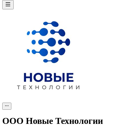
ООО
Новые Технологии