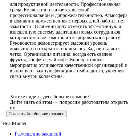
для продуктивной деятельности. Профессиональная
среда: Коллектив отличается высокой
профессиональной и доброжелательностью. Атмосфера
в компании дружественная с первых дней работы, нет
зажатости . Особенно хочу отметить эффективную и
взвешенную систему адаптации новых сотрудников,
которая позволяет быстро интегрироваться в работу.
Руководство демонстрирует высокий уровень
лояльности и открытости к диалогу. Задачи ставятся
четко. Организация питания, всегда есть свежие
фрукты, конфеты, чай кофе. Корпоративные
мероприятия отличаются качественной организацией и
выполняют важную функцию тимбилдинга, укрепляя
связи внутри коллектива.
Хотите видеть здесь больше отзывов?
Дайте знать об этом — попросим работодателя открыть
их
Показывайте больше отзывов
HeadHunter
Размещение вакансий