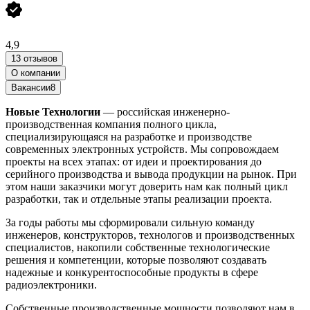
4,9
13 отзывов
О компании
Вакансии
8
Новые Технологии
— российская инженерно-
производственная компания полного цикла,
специализирующаяся на разработке и производстве
современных электронных устройств. Мы сопровождаем
проекты на всех этапах: от идеи и проектирования до
серийного производства и вывода продукции на рынок. При
этом наши заказчики могут доверить нам как полный цикл
разработки, так и отдельные этапы реализации проекта.
За годы работы мы сформировали сильную команду
инженеров, конструкторов, технологов и производственных
специалистов, накопили собственные технологические
решения и компетенции, которые позволяют создавать
надежные и конкурентоспособные продукты в сфере
радиоэлектроники.
Собственные производственные мощности позволяют нам в