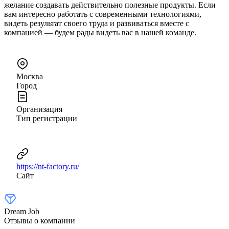
желание создавать действительно полезные продукты. Если
вам интересно работать с современными технологиями,
видеть результат своего труда и развиваться вместе с
компанией — будем рады видеть вас в нашей команде.
Москва
Город
Организация
Тип регистрации
https://nt-factory.ru/
Сайт
Dream Job
Отзывы о компании