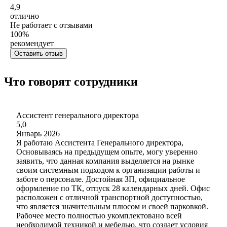
4,9
отлично
Не работает с отзывами
100
%
рекомендует
Оставить отзыв
Что говорят сотрудники
Ассистент генерального директора
5,0
Январь 2026
Я работаю Ассистента Генерального директора,
Основываясь на предыдущем опыте, могу уверенно
заявить, что данная компания выделяется на рынке
своим системным подходом к организации работы и
заботе о персонале. Достойная ЗП, официальное
оформление по ТК, отпуск 28 календарных дней. Офис
расположен с отличной транспортной доступностью,
что является значительным плюсом и своей парковкой.
Рабочее место полностью укомплектовано всей
необходимой техникой и мебелью, что создает условия