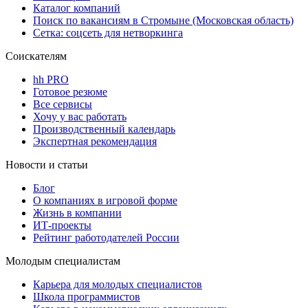
Каталог компаний
Поиск по вакансиям в Стромыне (Московская область)
Сетка: соцсеть для нетворкинга
Соискателям
hh PRO
Готовое резюме
Все сервисы
Хочу у вас работать
Производственный календарь
Экспертная рекомендация
Новости и статьи
Блог
О компаниях в игровой форме
Жизнь в компании
ИТ-проекты
Рейтинг работодателей России
Молодым специалистам
Карьера для молодых специалистов
Школа программистов