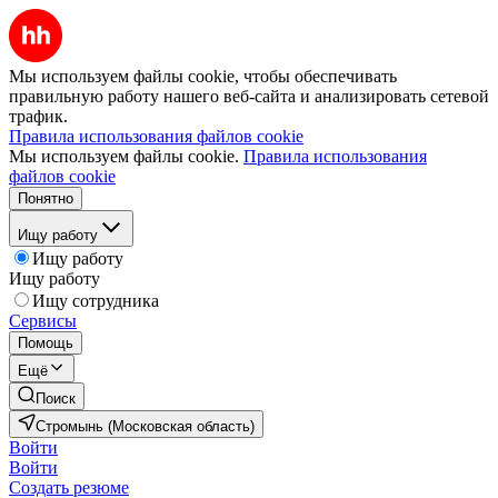
Мы используем файлы cookie, чтобы обеспечивать
правильную работу нашего веб-сайта и анализировать сетевой
трафик.
Правила использования файлов cookie
Мы используем файлы cookie.
Правила использования
файлов cookie
Понятно
Ищу работу
Ищу работу
Ищу работу
Ищу сотрудника
Сервисы
Помощь
Ещё
Поиск
Стромынь (Московская область)
Войти
Войти
Создать резюме