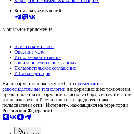
Карьера в некоммерческих организациях
Боты для уведомлений
Мобильное приложение
Этика и комплаенс
Оказание услуг
Использование сайтов
Защита персональных данных
Пользовательское соглашение
ИТ аккредитация
На информационном ресурсе hh.ru
применяются
рекомендательные технологии
(информационные технологии
предоставления информации на основе сбора, систематизации
и анализа сведений, относящихся к предпочтениям
пользователей сети «Интернет», находящихся на территории
Российской Федерации)
Русский