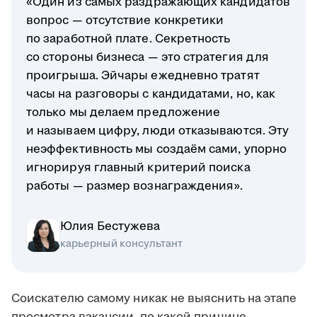
«Один из самых раздражающих кандидатов
вопрос — отсутствие конкретики
по заработной плате. Секретность
со стороны бизнеса — это стратегия для
проигрыша. Эйчары ежедневно тратят
часы на разговоры с кандидатами, но, как
только мы делаем предложение
и называем цифру, люди отказываются. Эту
неэффективность мы создаём сами, упорно
игнорируя главный критерий поиска
работы — размер вознаграждения».
Юлия Бестужева
карьерный консультант
Соискателю самому никак не выяснить на этапе