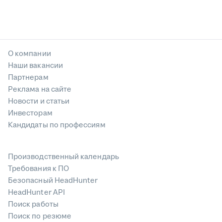
О компании
Наши вакансии
Партнерам
Реклама на сайте
Новости и статьи
Инвесторам
Кандидаты по профессиям
Производственный календарь
Требования к ПО
Безопасный HeadHunter
HeadHunter API
Поиск работы
Поиск по резюме