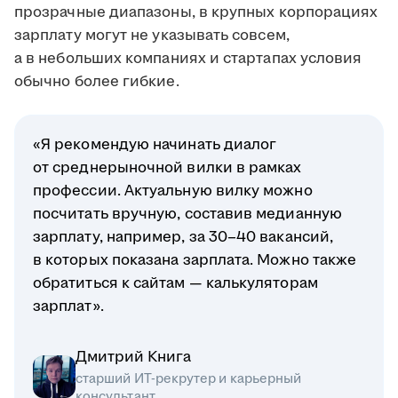
прозрачные диапазоны, в крупных корпорациях
зарплату могут не указывать совсем,
а в небольших компаниях и стартапах условия
обычно более гибкие.
«Я рекомендую начинать диалог
от среднерыночной вилки в рамках
профессии. Актуальную вилку можно
посчитать вручную, составив медианную
зарплату, например, за 30–40 вакансий,
в которых показана зарплата. Можно также
обратиться к сайтам — калькуляторам
зарплат».
Дмитрий Книга
старший ИТ-рекрутер и карьерный
консультант