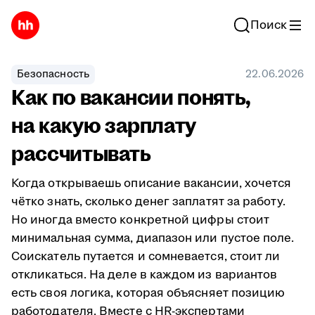
Поиск
Безопасность
22.06.2026
Как по вакансии понять,
на какую зарплату
рассчитывать
Когда открываешь описание вакансии, хочется
чётко знать, сколько денег заплатят за работу.
Но иногда вместо конкретной цифры стоит
минимальная сумма, диапазон или пустое поле.
Соискатель путается и сомневается, стоит ли
откликаться. На деле в каждом из вариантов
есть своя логика, которая объясняет позицию
работодателя. Вместе с HR-экспертами