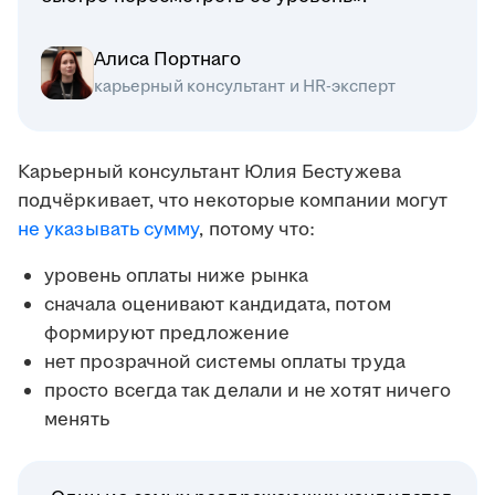
Алиса Портнаго
карьерный консультант и HR-эксперт
Карьерный консультант Юлия Бестужева
подчёркивает, что некоторые компании могут
не указывать сумму
, потому что:
уровень оплаты ниже рынка
сначала оценивают кандидата, потом
формируют предложение
нет прозрачной системы оплаты труда
просто всегда так делали и не хотят ничего
менять