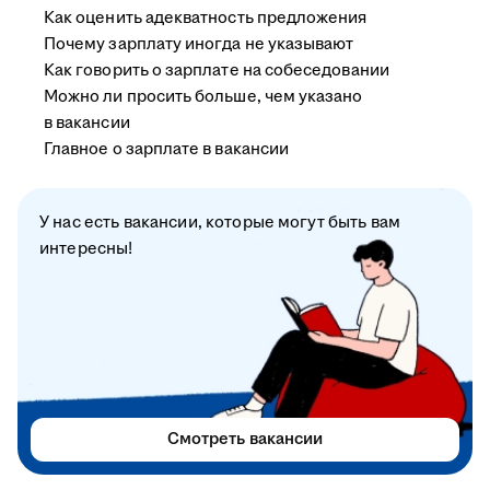
Как оценить адекватность предложения
Почему зарплату иногда не указывают
Как говорить о зарплате на собеседовании
Можно ли просить больше, чем указано
в вакансии
Главное о зарплате в вакансии
У нас есть вакансии, которые могут быть вам
интересны!
Смотреть вакансии