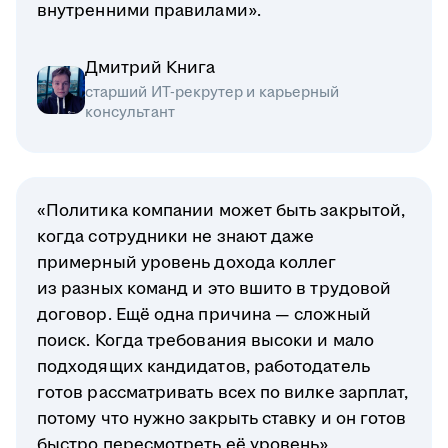
внутренними правилами».
Дмитрий Книга
старший ИТ-рекрутер и карьерный
консультант
«Политика компании может быть закрытой,
когда сотрудники не знают даже
примерный уровень дохода коллег
из разных команд и это вшито в трудовой
договор. Ещё одна причина — сложный
поиск. Когда требования высоки и мало
подходящих кандидатов, работодатель
готов рассматривать всех по вилке зарплат,
потому что нужно закрыть ставку и он готов
быстро пересмотреть её уровень».