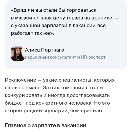
«Вряд ли вы стали бы торговаться
в магазине, зная цену товара на ценнике, —
с указанной зарплатой в вакансии всё
работает так же».
Алиса Портнаго
карьерный консультант и HR-эксперт
Исключение — узкие специалисты, которых
на рынке мало. За них компании готовы
конкурировать и иногда досогласовывать
бюджет под конкретного человека. Но это
скорее редкий сценарий, чем правило.
Главное о зарплате в вакансии