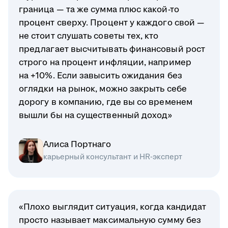
граница — та же сумма плюс какой-то
процент сверху. Процент у каждого свой —
не стоит слушать советы тех, кто
предлагает высчитывать финансовый рост
строго на процент инфляции, например
на +10%. Если завысить ожидания без
оглядки на рынок, можно закрыть себе
дорогу в компанию, где вы со временем
вышли бы на существенный доход»
Алиса Портнаго
карьерный консультант и HR-эксперт
«Плохо выглядит ситуация, когда кандидат
просто называет максимальную сумму без