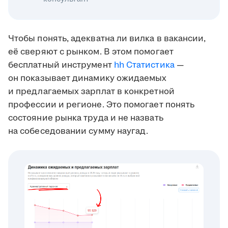
Чтобы понять, адекватна ли вилка в вакансии,
её сверяют с рынком. В этом помогает
бесплатный инструмент
hh Статистика
—
он показывает динамику ожидаемых
и предлагаемых зарплат в конкретной
профессии и регионе. Это помогает понять
состояние рынка труда и не назвать
на собеседовании сумму наугад.