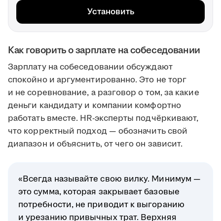
Установить
Как говорить о зарплате на собеседовании
Зарплату на собеседовании обсуждают
спокойно и аргументированно. Это не торг
и не соревнование, а разговор о том, за какие
деньги кандидату и компании комфортно
работать вместе. HR-эксперты подчёркивают,
что корректный подход — обозначить свой
диапазон и объяснить, от чего он зависит.
«Всегда называйте свою вилку. Минимум —
это сумма, которая закрывает базовые
потребности, не приводит к выгоранию
и урезанию привычных трат. Верхняя