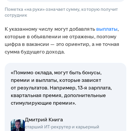
Пометка «на руки» означает сумму, которую получит
сотрудник
К указанному числу могут добавлять
выплаты
,
которые в объявлении не отражены, поэтому
цифра в вакансии — это ориентир, а не точная
сумма будущего дохода.
«Помимо оклада, могут быть бонусы,
премии и выплаты, которые зависят
от результатов. Например, 13-я зарплата,
квартальная премия, дополнительные
стимулирующие премии».
Дмитрий Книга
старший ИТ-рекрутер и карьерный