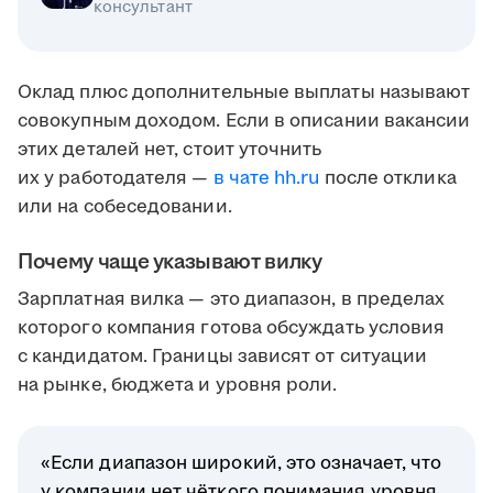
консультант
Оклад плюс дополнительные выплаты называют
совокупным доходом. Если в описании вакансии
этих деталей нет, стоит уточнить
их у работодателя —
в чате hh.ru
после отклика
или на собеседовании.
Почему чаще указывают вилку
Зарплатная вилка — это диапазон, в пределах
которого компания готова обсуждать условия
с кандидатом. Границы зависят от ситуации
на рынке, бюджета и уровня роли.
«Если диапазон широкий, это означает, что
у компании нет чёткого понимания уровня