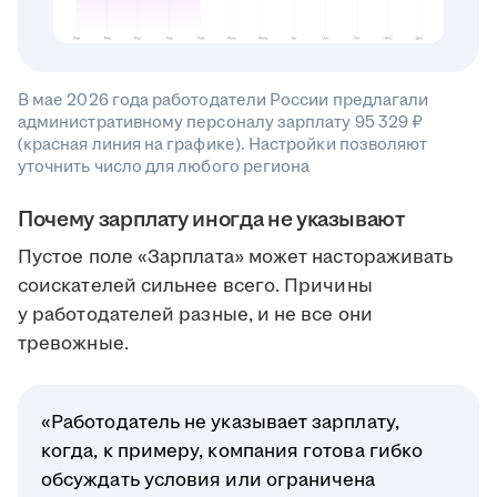
В мае 2026 года работодатели России предлагали
административному персоналу зарплату 95 329 ₽
(красная линия на графике). Настройки позволяют
уточнить число для любого региона
Почему зарплату иногда не указывают
Пустое поле «Зарплата» может настораживать
соискателей сильнее всего. Причины
у работодателей разные, и не все они
тревожные.
«Работодатель не указывает зарплату,
когда, к примеру, компания готова гибко
обсуждать условия или ограничена