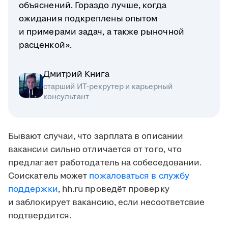
объяснений. Гораздо лучше, когда
ожидания подкреплены опытом
и примерами задач, а также рыночной
расценкой».
Дмитрий Книга
старший ИТ-рекрутер и карьерный
консультант
Бывают случаи, что зарплата в описании
вакансии сильно отличается от того, что
предлагает работодатель на собеседовании.
Соискатель может
пожаловаться в службу
поддержки
, hh.ru проведёт проверку
и заблокирует вакансию, если несоответсвие
подтвердится.