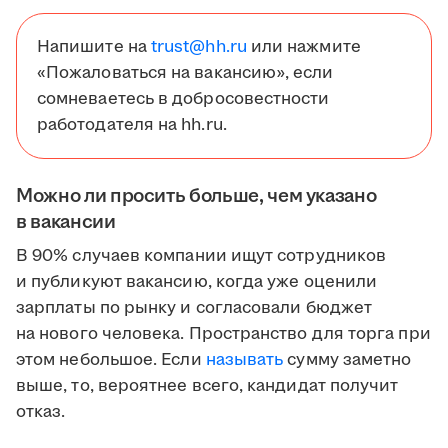
Напишите на
trust@hh.ru
или нажмите
«Пожаловаться на вакансию», если
сомневаетесь в добросовестности
работодателя на hh.ru.
Можно ли просить больше, чем указано
в вакансии
В 90% случаев компании ищут сотрудников
и публикуют вакансию, когда уже оценили
зарплаты по рынку и согласовали бюджет
на нового человека. Пространство для торга при
этом небольшое. Если
называть
сумму заметно
выше, то, вероятнее всего, кандидат получит
отказ.