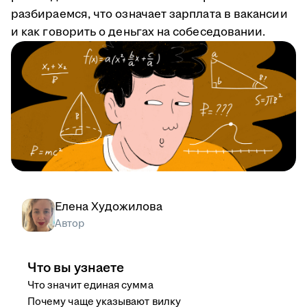
разбираемся, что означает зарплата в вакансии
и как говорить о деньгах на собеседовании.
Елена Художилова
Автор
Что вы узнаете
Что значит единая сумма
Почему чаще указывают вилку