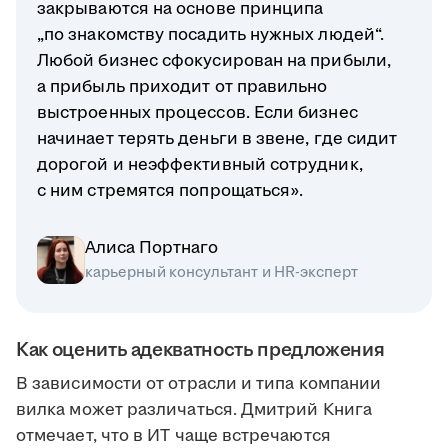
закрываются на основе принципа
„по знакомству посадить нужных людей“.
Любой бизнес сфокусирован на прибыли,
а прибыль приходит от правильно
выстроенных процессов. Если бизнес
начинает терять деньги в звене, где сидит
дорогой и неэффективный сотрудник,
с ним стремятся попрощаться».
Алиса Портнаго
карьерный консультант и HR-эксперт
Как оценить адекватность предложения
В зависимости от отрасли и типа компании
вилка может различаться. Дмитрий Книга
отмечает, что в ИТ чаще встречаются