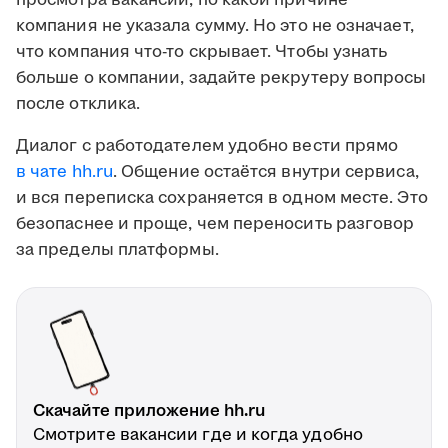
просмотра вакансии, по какой причине
компания не указала сумму. Но это не означает,
что компания что-то скрывает. Чтобы узнать
больше о компании, задайте рекрутеру вопросы
после отклика.
Диалог с работодателем удобно вести прямо
в чате hh.ru
. Общение остаётся внутри сервиса,
и вся переписка сохраняется в одном месте. Это
безопаснее и проще, чем переносить разговор
за пределы платформы.
Скачайте приложение hh.ru
Смотрите вакансии где и когда удобно