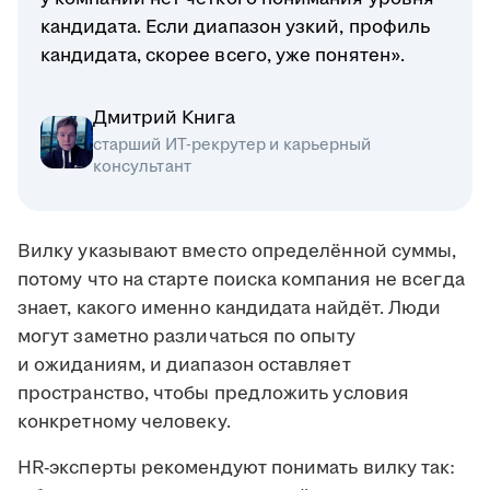
кандидата. Если диапазон узкий, профиль
кандидата, скорее всего, уже понятен».
Дмитрий Книга
старший ИТ-рекрутер и карьерный
консультант
Вилку указывают вместо определённой суммы,
потому что на старте поиска компания не всегда
знает, какого именно кандидата найдёт. Люди
могут заметно различаться по опыту
и ожиданиям, и диапазон оставляет
пространство, чтобы предложить условия
конкретному человеку.
HR-эксперты рекомендуют понимать вилку так: