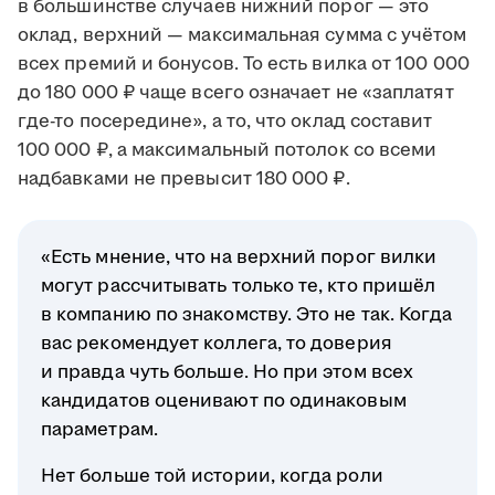
в большинстве случаев нижний порог — это
оклад, верхний — максимальная сумма с учётом
всех премий и бонусов. То есть вилка от 100 000
до 180 000 ₽ чаще всего означает не «заплатят
где-то посередине», а то, что оклад составит
100 000 ₽, а максимальный потолок со всеми
надбавками не превысит 180 000 ₽.
«Есть мнение, что на верхний порог вилки
могут рассчитывать только те, кто пришёл
в компанию по знакомству. Это не так. Когда
вас рекомендует коллега, то доверия
и правда чуть больше. Но при этом всех
кандидатов оценивают по одинаковым
параметрам.
Нет больше той истории, когда роли