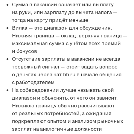
Сумма в вакансии означает или выплату
на руки, или зарплату до вычета налога —
тогда на карту придёт меньше
Вилка — это диапазон для обсуждения.
Нижняя граница — оклад, верхняя граница —
максимальная сумма с учётом всех премий
и бонусов
Отсутствие зарплаты в вакансии не всегда
тревожный сигнал — стоит задать вопрос
о деньгах через чат hh.ru в начале общения
с работодателем
На собеседовании лучше называть свой
диапазон и объяснять, от чего он зависит.
Нижнюю границу обычно рассчитывают
от реальных потребностей, а ожидания
подкрепляют опытом и анализом рыночных
зарплат на аналогичные должности