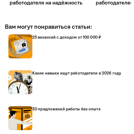
работодателя на надёжность
работодателе
Вам могут понравиться статьи:
25 вакансий с доходом от 100 000 ₽
Какие навыки ищут работодатели в 2026 году
30 предложений работы без опыта