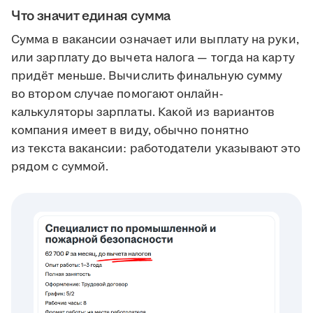
Что значит единая сумма
Сумма в вакансии означает или выплату на руки,
или зарплату до вычета налога — тогда на карту
придёт меньше. Вычислить финальную сумму
во втором случае помогают онлайн-
калькуляторы зарплаты. Какой из вариантов
компания имеет в виду, обычно понятно
из текста вакансии: работодатели указывают это
рядом с суммой.