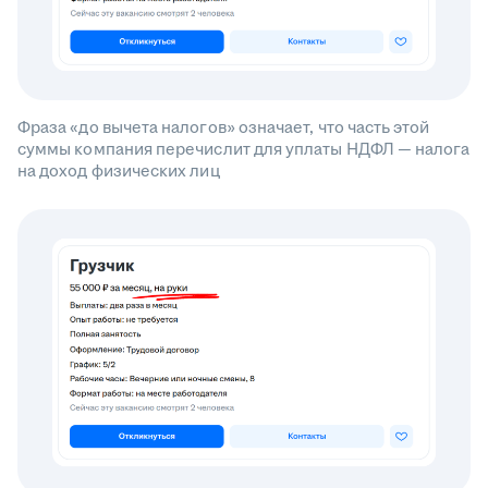
Фраза «до вычета налогов» означает, что часть этой
суммы компания перечислит для уплаты НДФЛ — налога
на доход физических лиц