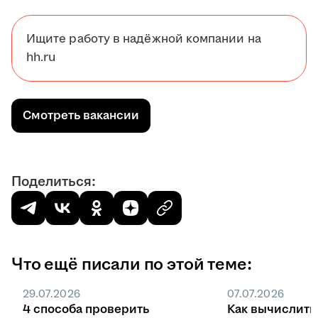
Ищите работу в надёжной компании на
hh.ru
Смотреть вакансии
Поделиться:
Что ещё писали по этой теме:
29.07.2026
07.07.2026
4 способа проверить
Как вычислить