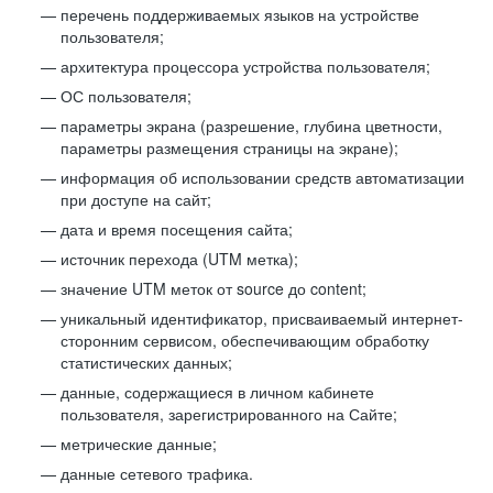
перечень поддерживаемых языков на устройстве
пользователя;
архитектура процессора устройства пользователя;
ОС пользователя;
параметры экрана (разрешение, глубина цветности,
параметры размещения страницы на экране);
информация об использовании средств автоматизации
при доступе на сайт;
дата и время посещения сайта;
источник перехода (UTM метка);
значение UTM меток от source до content;
уникальный идентификатор, присваиваемый интернет-
сторонним сервисом, обеспечивающим обработку
статистических данных;
данные, содержащиеся в личном кабинете
пользователя, зарегистрированного на Сайте;
метрические данные;
данные сетевого трафика.