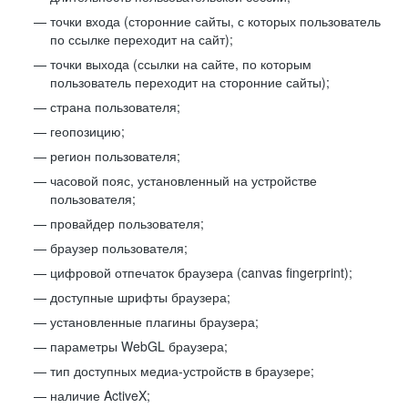
точки входа (сторонние сайты, с которых пользователь
по ссылке переходит на сайт);
точки выхода (ссылки на сайте, по которым
пользователь переходит на сторонние сайты);
страна пользователя;
геопозицию;
регион пользователя;
часовой пояс, установленный на устройстве
пользователя;
провайдер пользователя;
браузер пользователя;
цифровой отпечаток браузера (canvas fingerprint);
доступные шрифты браузера;
установленные плагины браузера;
параметры WebGL браузера;
тип доступных медиа-устройств в браузере;
наличие ActiveX;