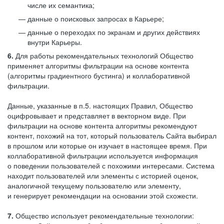
числе их семантика;
данные о поисковых запросах в Карьере;
данные о переходах по экранам и других действиях
внутри Карьеры.
6.
Для работы рекомендательных технологий Общество
применяет алгоритмы фильтрации на основе контента
(алгоритмы градиентного бустинга) и коллаборативной
фильтрации.
Данные, указанные в п.5. настоящих Правил, Общество
оцифровывает и представляет в векторном виде. При
фильтрации на основе контента алгоритмы рекомендуют
контент, похожий на тот, который пользователь Сайта выбирал
в прошлом или которые он изучает в настоящее время. При
коллаборативной фильтрации используется информация
о поведении пользователей с похожими интересами. Система
находит пользователей или элементы с историей оценок,
аналогичной текущему пользователю или элементу,
и генерирует рекомендации на основании этой схожести.
7.
Общество использует рекомендательные технологии: