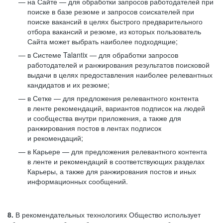
на Сайте — для обработки запросов работодателей при
поиске в базе резюме и запросов соискателей при
поиске вакансий в целях быстрого предварительного
отбора вакансий и резюме, из которых пользователь
Сайта может выбрать наиболее подходящие;
в Системе Talantix — для обработки запросов
работодателей и ранжирования результатов поисковой
выдачи в целях предоставления наиболее релевантных
кандидатов и их резюме;
в Сетке — для предложения релевантного контента
в ленте рекомендаций, вариантов подписок на людей
и сообщества внутри приложения, а также для
ранжирования постов в лентах подписок
и рекомендаций;
в Карьере — для предложения релевантного контента
в ленте и рекомендаций в соответствующих разделах
Карьеры, а также для ранжирования постов и иных
информационных сообщений.
8.
В рекомендательных технологиях Общество использует