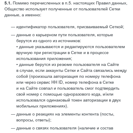
5.1.
Помимо перечисленных в п.5. настоящих Правил данных,
Общество использует полученные от пользователей Сетки
данные, а именно:
идентификатор пользователя, присваиваемый Сеткой;
данные о карьерном пути пользователя, которые
берутся из одного из источников:
• данные указываются и редактируются пользователем
вручную при регистрации в Сетке и в процессе
использования приложения;
• данные берутся из резюме пользователя на Сайте
в случае, если аккаунты Сетки и Сайта связались между
собой (произошла авторизация по номеру телефона
или через сервис HH ID, номер телефона в Сетке
и на Сайте совпал и пользователь смог подтвердить
свой номер с помощью одноразового кода, и/или
использовался одинаковый токен авторизации в двух
мобильных приложениях).
данные о реакциях на элементы контента (посты,
вопросы, ответы);
данные о связях пользователя (наличие и состав