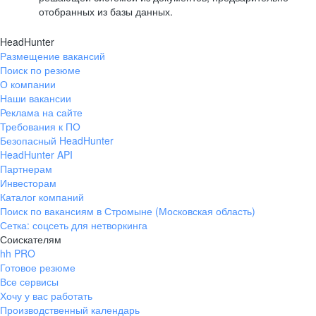
отобранных из базы данных.
HeadHunter
Размещение вакансий
Поиск по резюме
О компании
Наши вакансии
Реклама на сайте
Требования к ПО
Безопасный HeadHunter
HeadHunter API
Партнерам
Инвесторам
Каталог компаний
Поиск по вакансиям в Стромыне (Московская область)
Сетка: соцсеть для нетворкинга
Соискателям
hh PRO
Готовое резюме
Все сервисы
Хочу у вас работать
Производственный календарь