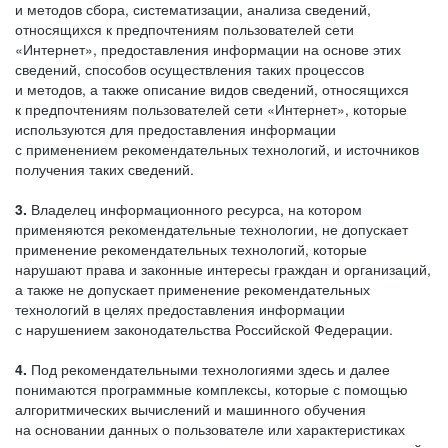
и методов сбора, систематизации, анализа сведений,
относящихся к предпочтениям пользователей сети
«Интернет», предоставления информации на основе этих
сведений, способов осуществления таких процессов
и методов, а также описание видов сведений, относящихся
к предпочтениям пользователей сети «Интернет», которые
используются для предоставления информации
с применением рекомендательных технологий, и источников
получения таких сведений.
3.
Владелец информационного ресурса, на котором
применяются рекомендательные технологии, не допускает
применение рекомендательных технологий, которые
нарушают права и законные интересы граждан и организаций,
а также не допускает применение рекомендательных
технологий в целях предоставления информации
с нарушением законодательства Российской Федерации.
4.
Под рекомендательными технологиями здесь и далее
понимаются программные комплексы, которые с помощью
алгоритмических вычислений и машинного обучения
на основании данных о пользователе или характеристиках