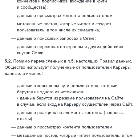
коннектов и подписчиков, вхождение в круги
и сообщества);
данные о просмотрах контента пользователем;
метаданные постов, которые читает и создает
пользователь, в том числе их семантика;
данные о поисковых запросах в Сетке;
данные о переходах по экранам и других действиях
внутри Сетки.
5.2.
Помимо перечисленных в п.5. настоящих Правил данных,
Общество использует полученные от пользователей Карьеры
данные, а именно:
данные о карьерном пути пользователя, которые
берутся из одного из источников:
• данные берутся из резюме пользователя на Сайте
в случае, если вход на Карьеру осуществлен через Сайт.
данные о реакциях на элементы контента (вопросы,
ответы);
данные о просмотрах контента пользователем;
метаданные постов, которые читает пользователь, в том