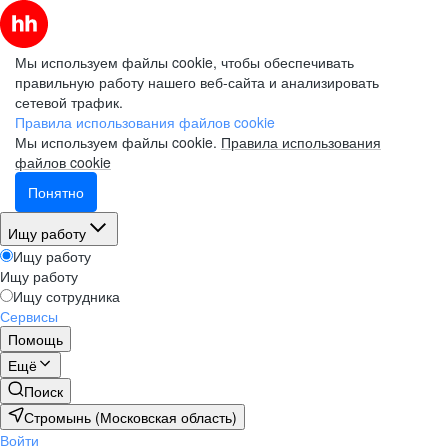
Мы используем файлы cookie, чтобы обеспечивать
правильную работу нашего веб-сайта и анализировать
сетевой трафик.
Правила использования файлов cookie
Мы используем файлы cookie.
Правила использования
файлов cookie
Понятно
Ищу работу
Ищу работу
Ищу работу
Ищу сотрудника
Сервисы
Помощь
Ещё
Поиск
Стромынь (Московская область)
Войти