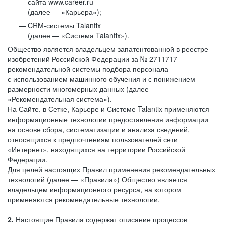
сайта www.career.ru
(далее — «Карьера»);
CRM-системы Talantix
(далее — «Система Talantix»).
Общество является владельцем запатентованной в реестре
изобретений Российской Федерации за № 2711717
рекомендательной системы подбора персонала
с использованием машинного обучения и с понижением
размерности многомерных данных (далее —
«Рекомендательная система»).
На Сайте, в Сетке, Карьере и Системе Talantix применяются
информационные технологии предоставления информации
на основе сбора, систематизации и анализа сведений,
относящихся к предпочтениям пользователей сети
«Интернет», находящихся на территории Российской
Федерации.
Для целей настоящих Правил применения рекомендательных
технологий (далее — «Правила») Общество является
владельцем информационного ресурса, на котором
применяются рекомендательные технологии.
2.
Настоящие Правила содержат описание процессов