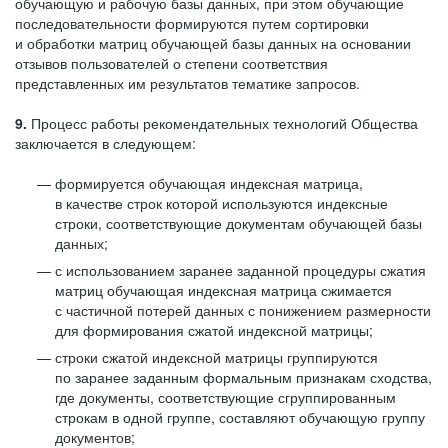
обучающую и рабочую базы данных, при этом обучающие
последовательности формируются путем сортировки
и обработки матриц обучающей базы данных на основании
отзывов пользователей о степени соответствия
представленных им результатов тематике запросов.
9.
Процесс работы рекомендательных технологий Общества
заключается в следующем:
формируется обучающая индексная матрица,
в качестве строк которой используются индексные
строки, соответствующие документам обучающей базы
данных;
с использованием заранее заданной процедуры сжатия
матриц обучающая индексная матрица сжимается
с частичной потерей данных с понижением размерности
для формирования сжатой индексной матрицы;
строки сжатой индексной матрицы группируются
по заранее заданным формальным признакам сходства,
где документы, соответствующие сгруппированным
строкам в одной группе, составляют обучающую группу
документов;