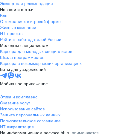
Экспертная рекомендация
Новости и статьи
Блог
О компаниях в игровой форме
Жизнь в компании
ИТ-проекты
Рейтинг работодателей России
Молодым специалистам
Карьера для молодых специалистов
Школа программистов
Карьера в некоммерческих организациях
Боты для уведомлений
Мобильное приложение
Этика и комплаенс
Оказание услуг
Использование сайтов
Защита персональных данных
Пользовательское соглашение
ИТ аккредитация
На информационном ресурсе hh.ru
применяются