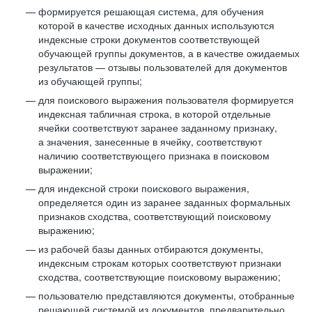
формируется решающая система, для обучения
которой в качестве исходных данных используются
индексные строки документов соответствующей
обучающей группы документов, а в качестве ожидаемых
результатов — отзывы пользователей для документов
из обучающей группы;
для поискового выражения пользователя формируется
индексная табличная строка, в которой отдельные
ячейки соответствуют заранее заданному признаку,
а значения, занесенные в ячейку, соответствуют
наличию соответствующего признака в поисковом
выражении;
для индексной строки поискового выражения,
определяется один из заранее заданных формальных
признаков сходства, соответствующий поисковому
выражению;
из рабочей базы данных отбираются документы,
индексным строкам которых соответствуют признаки
сходства, соответствующие поисковому выражению;
пользователю представляются документы, отобранные
решающей системой из документов, предварительно